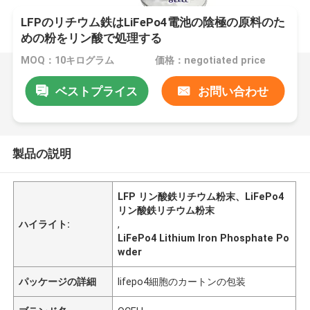
LFPのリチウム鉄はLiFePo4電池の陰極の原料のた
めの粉をリン酸で処理する
MOQ：10キログラム
価格：negotiated price
ベストプライス
お問い合わせ
製品の説明
LFP リン酸鉄リチウム粉末、LiFePo4
リン酸鉄リチウム粉末
ハイライト:
,
LiFePo4 Lithium Iron Phosphate Po
wder
パッケージの詳細
lifepo4細胞のカートンの包装