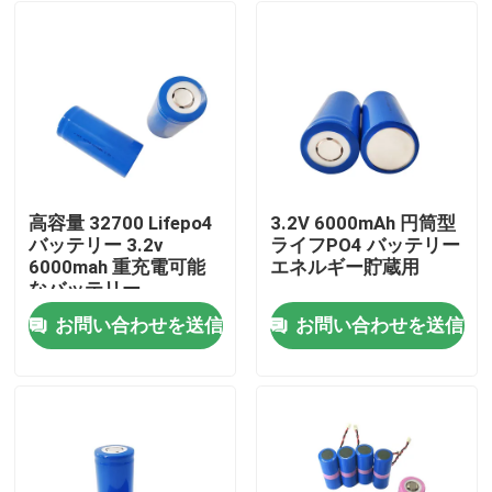
高容量 32700 Lifepo4
3.2V 6000mAh 円筒型
バッテリー 3.2v
ライフPO4 バッテリー
6000mah 重充電可能
エネルギー貯蔵用
なバッテリー
お問い合わせを送信
お問い合わせを送信
ホーム
製品
VRショー