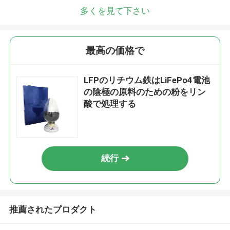
多くを見て下さい
最高の価格で
LFPのリチウム鉄はLiFePo4電池
の陰極の原料のための粉をリン
酸で処理する
続行
推薦されたプロダクト