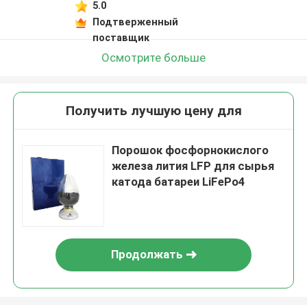
5.0
Подтверженный
поставщик
Осмотрите больше
Получить лучшую цену для
Порошок фосфорнокислого
железа лития LFP для сырья
катода батареи LiFePo4
Продолжать