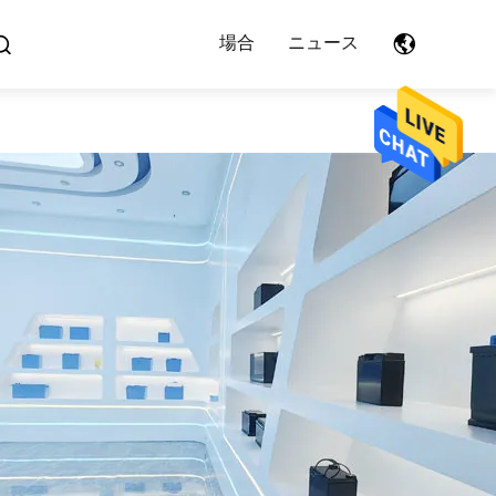
場合
ニュース