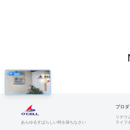
プロダ
リチウ
あらゆるすばらしい時を保ちなさい
ライフ