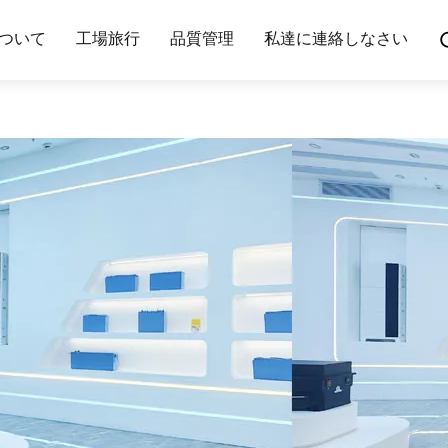
ついて
工場旅行
品質管理
私達に連絡しなさい