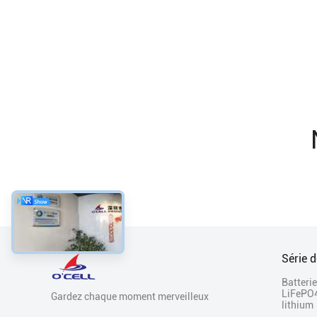
Série d
Batterie
LiFePO
Gardez chaque moment merveilleux
lithium