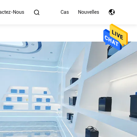
actez-Nous
Cas
Nouvelles