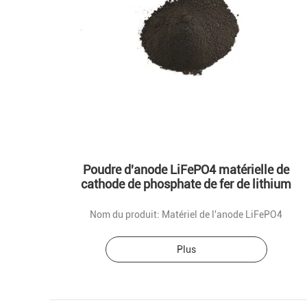
Poudre d'anode LiFePO4 matérielle de
cathode de phosphate de fer de lithium
Nom du produit: Matériel de l'anode LiFePO4
Plus