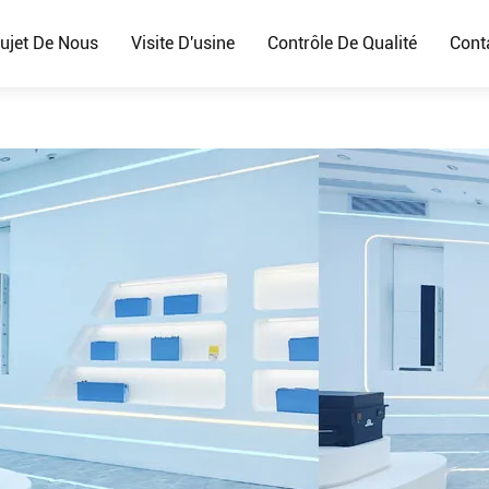
ujet De Nous
Visite D'usine
Contrôle De Qualité
Cont