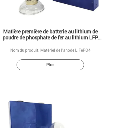
Matière première de batterie au lithium de
poudre de phosphate de fer au lithium LFP
LiFePO4
Nom du produit: Matériel de l'anode LiFePO4
Plus