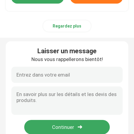
Regardez plus
Laisser un message
Nous vous rappellerons bientôt!