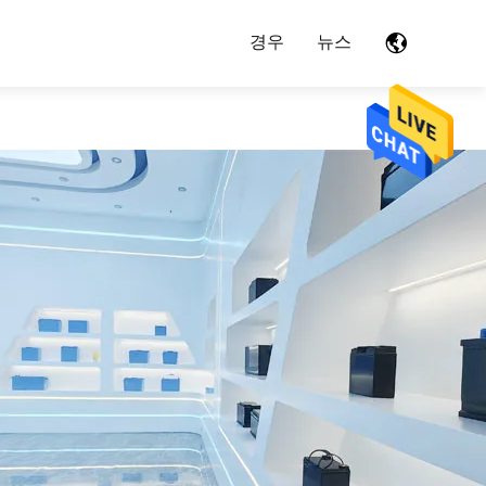
경우
뉴스