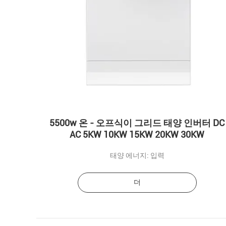
5500w 온 - 오프식이 그리드 태양 인버터 DC
AC 5KW 10KW 15KW 20KW 30KW
태양 에너지: 입력
더