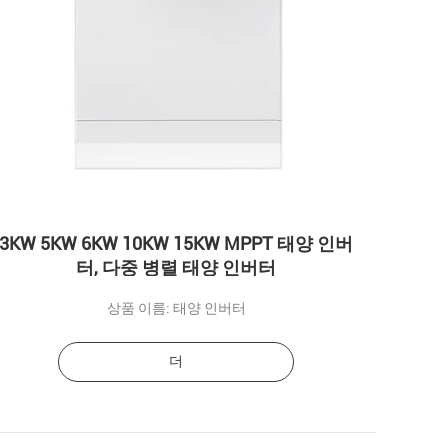
3KW 5KW 6KW 10KW 15KW MPPT 태양 인버
터, 다중 병렬 태양 인버터
상품 이름: 태양 인버터
더