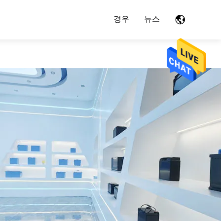
경우
뉴스