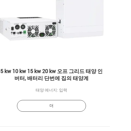
5 kw 10 kw 15 kw 20 kw 오프 그리드 태양 인
버터, 배터리 단번에 집의 태양계
태양 에너지: 입력
더