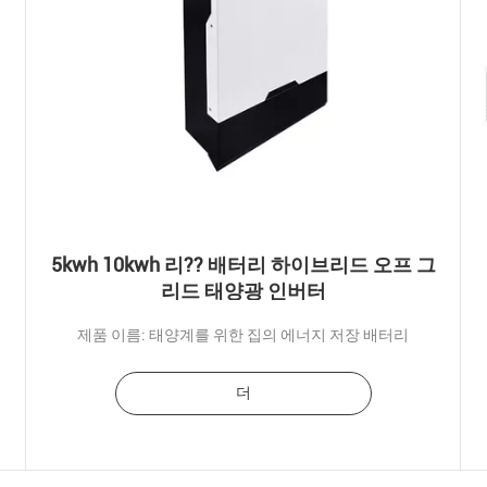
5kwh 10kwh 리?? 배터리 하이브리드 오프 그
리드 태양광 인버터
제품 이름: 태양계를 위한 집의 에너지 저장 배터리
더