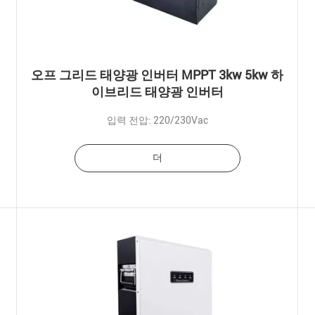
오프 그리드 태양광 인버터 MPPT 3kw 5kw 하
이브리드 태양광 인버터
입력 전압: 220/230Vac
더