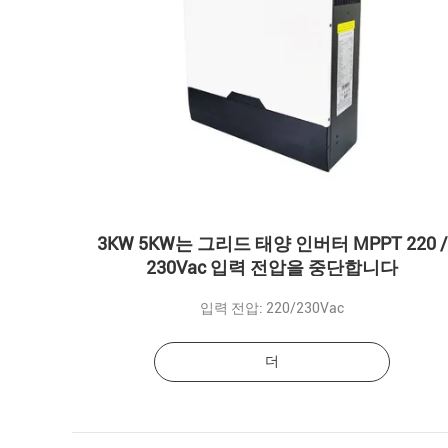
3KW 5KW는 그리드 태양 인버터 MPPT 220 /
230Vac 입력 전압을 중단합니다
입력 전압: 220/230Vac
더