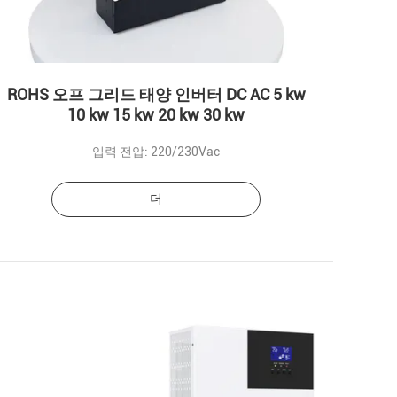
ROHS 오프 그리드 태양 인버터 DC AC 5 kw
10 kw 15 kw 20 kw 30 kw
입력 전압: 220/230Vac
더