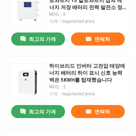
로와트시 15 킬로와트시 집의 에
너지 저장 배터리 전력 발전소 정
거장 태양 인버터와 배터리
MOQ：5
가격：negotiated price
최고의 가격
연락처
하이브리드 인버터 고전압 태양에
너지 배터리 하이 표시 신호 능력
벽은 5KWH를 탑재했습니다
MOQ：2
가격：negotiated price
최고의 가격
연락처