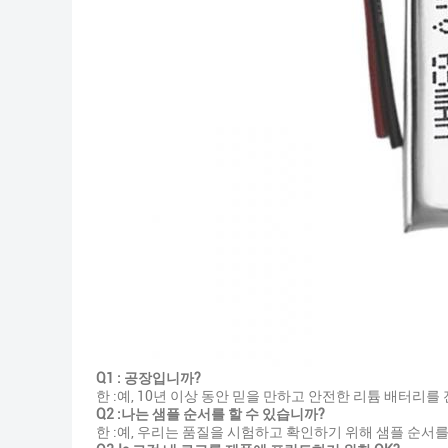
Q1 : 공장입니까?
한 :예, 10년 이상 동안 믿을 만하고 안전한 리튬 배터리
Q2 :나는 샘플 순서를 할 수 있습니까?
한 :예, 우리는 품질을 시험하고 확인하기 위해 샘플 순서