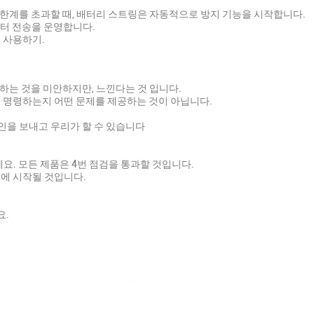
 한계를 초과할 때, 배터리 스트링은 자동적으로 방지 기능을 시작합니다.
데이터 전송을 운영합니다.
를 사용하기.
락하는 것을 미안하지만, 느낀다는 것 입니다.
신이 명령하는지 어떤 문제를 제공하는 것이 아닙니다.
인을 보내고 우리가 할 수 있습니다
세요. 모든 제품은 4번 점검을 통과할 것입니다.
후에 시작될 것입니다.
요.