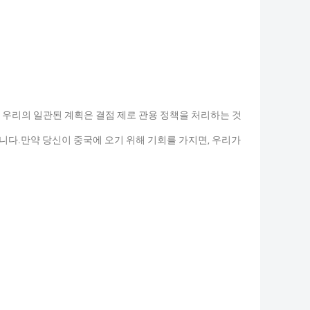
 우리의 일관된 계획은 결점 제로 관용 정책을 처리하는 것
입니다.만약 당신이 중국에 오기 위해 기회를 가지면, 우리가