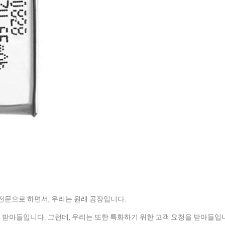
를 전문으로 하면서, 우리는 원래 공장입니다.
를 받아들입니다. 그런데, 우리는 또한 특화하기 위한 고객 요청을 받아들입