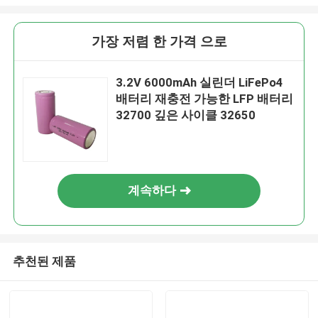
가장 저렴 한 가격 으로
3.2V 6000mAh 실린더 LiFePo4
배터리 재충전 가능한 LFP 배터리
32700 깊은 사이클 32650
계속하다
추천된 제품