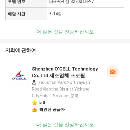
모델 번호
LiFePo4 셀 32700 LFP-7
배달 시간
5-14일
더 많은 것을 전망하십시오
저희에 관하여
Shenzhen O'CELL Technology
Co.,Ltd 제조업체 프로필
Industrial Park,No.1,Yayuan
Road,Xiaoting District,Yichang
City,Hubei Province ,중국
5.0
확인된 공급자
더 많은 것을 전망하십시오