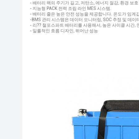
- 배터리 팩의 주기가 길고, 저탄소, 에너지 절감, 환경 보
- 지능형 PACK 전력 조립 라인 MES 시스템.
- 배터리 줄은 높은 안전 성능을 제공합니다. 온도가 임
-BMS 관리 시스템은 데이터 모니터링, SOC 추정 및 데
- 리?? 철포스파트 배터리를 사용해서, 높은 사이클 시간,
- 일률적인 흐름 디자인, 뛰어난 성능