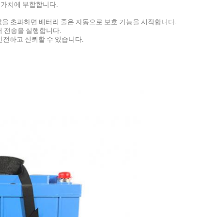
호 가치에 부합합니다.
계값을 초과하면 배터리 줄은 자동으로 보호 기능을 시작합니다.
이터 전송을 실행합니다.
 안전하고 신뢰할 수 있습니다.