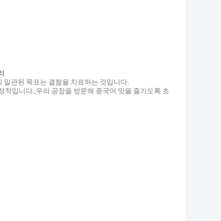
리
 일관된 목표는 결함을 치료하는 것입니다.
며 안정적입니다.,우리 공장을 방문해 중국어 맛을 즐기도록 초