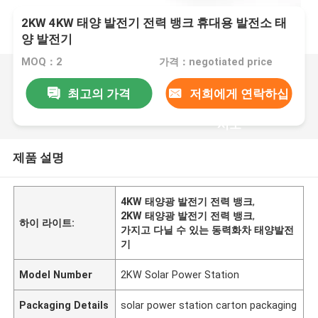
2KW 4KW 태양 발전기 전력 뱅크 휴대용 발전소 태
양 발전기
MOQ：2
가격：negotiated price
최고의 가격
저희에게 연락하십
시오
제품 설명
4KW 태양광 발전기 전력 뱅크
,
2KW 태양광 발전기 전력 뱅크
,
하이 라이트:
가지고 다닐 수 있는 동력화차 태양발전
기
Model Number
2KW Solar Power Station
Packaging Details
solar power station carton packaging