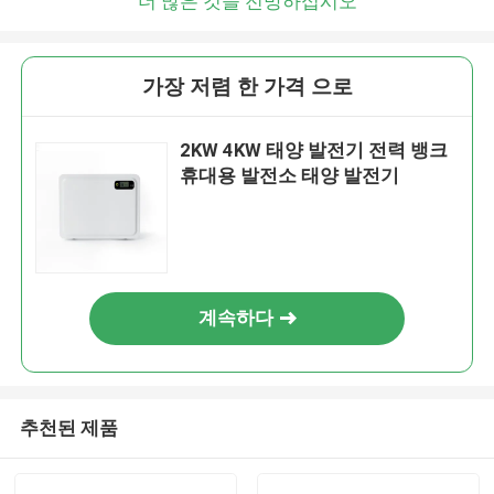
더 많은 것을 전망하십시오
가장 저렴 한 가격 으로
2KW 4KW 태양 발전기 전력 뱅크
휴대용 발전소 태양 발전기
계속하다
추천된 제품