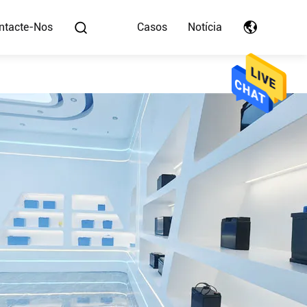
ntacte-Nos
Casos
Notícia