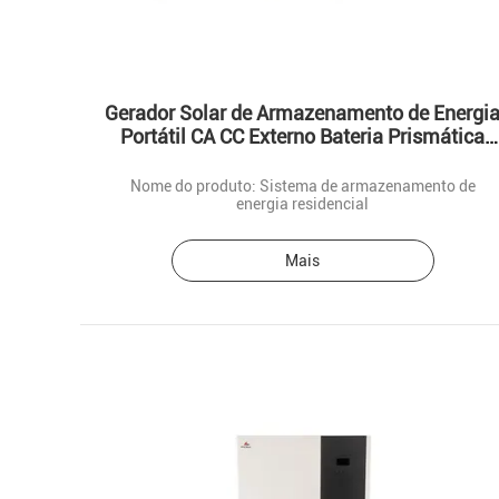
Gerador Solar de Armazenamento de Energi
Portátil CA CC Externo Bateria Prismática
LifePo4
Nome do produto: Sistema de armazenamento de
energia residencial
Mais