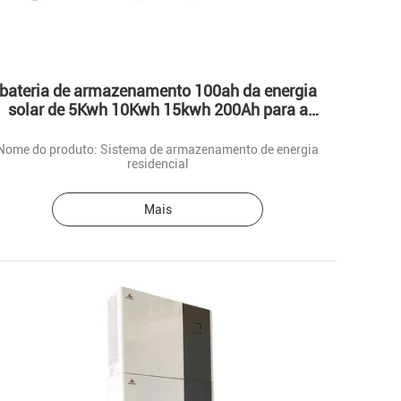
bateria de armazenamento 100ah da energia
solar de 5Kwh 10Kwh 15kwh 200Ah para a
casa
Nome do produto: Sistema de armazenamento de energia
residencial
Mais