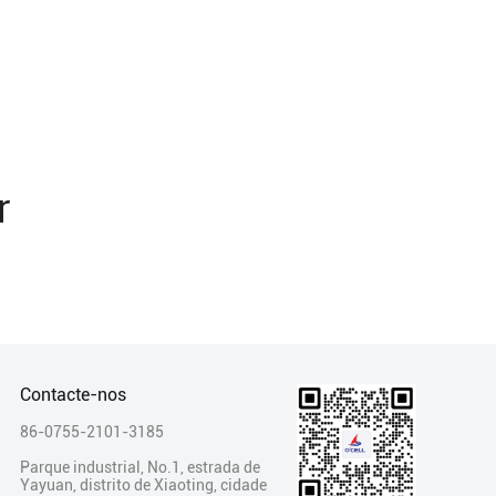
r
Contacte-nos
86-0755-2101-3185
Parque industrial, No.1, estrada de
Yayuan, distrito de Xiaoting, cidade