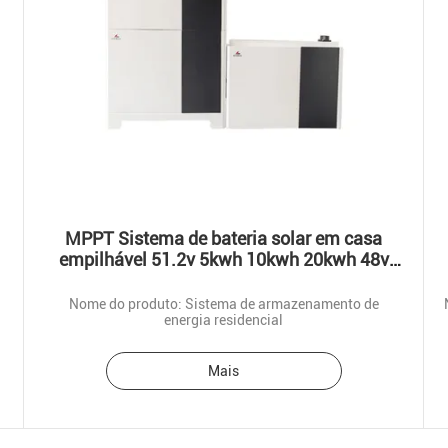
MPPT Sistema de bateria solar em casa
empilhável 51.2v 5kwh 10kwh 20kwh 48v
100ah
Nome do produto: Sistema de armazenamento de
energia residencial
Mais