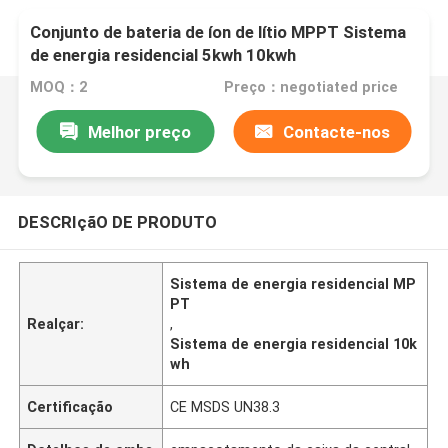
Conjunto de bateria de íon de lítio MPPT Sistema
de energia residencial 5kwh 10kwh
MOQ：2
Preço：negotiated price
Melhor preço
Contacte-nos
DESCRIçãO DE PRODUTO
Sistema de energia residencial MP
PT
Realçar:
,
Sistema de energia residencial 10k
wh
Certificação
CE MSDS UN38.3