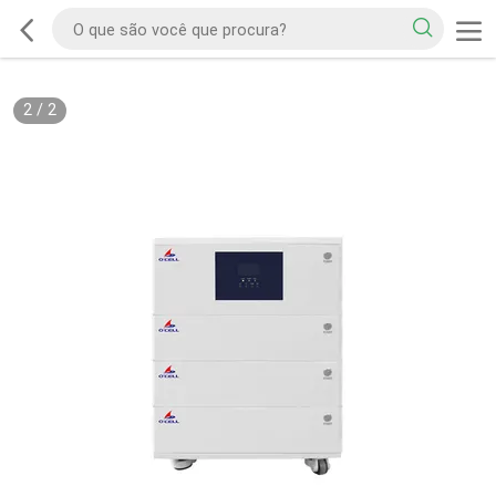
2
/
2