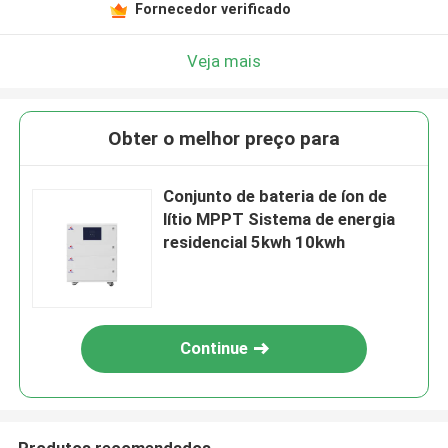
Fornecedor verificado
Veja mais
Obter o melhor preço para
Conjunto de bateria de íon de
lítio MPPT Sistema de energia
residencial 5kwh 10kwh
Continue
Produtos recomendados