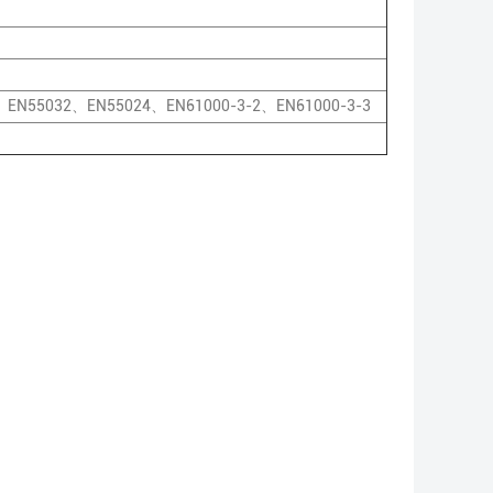
EN55032、EN55024、EN61000-3-2、EN61000-3-3