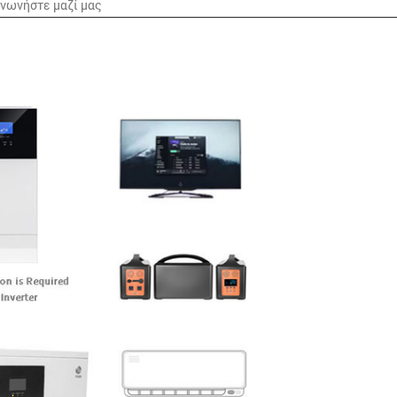
ινωνήστε μαζί μας