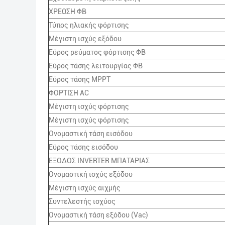
ΧΡΕΩΣΗ ΦΒ
Τύπος ηλιακής φόρτισης
Μέγιστη ισχύς εξόδου
Εύρος ρεύματος φόρτισης ΦΒ
Εύρος τάσης λειτουργίας ΦΒ
Εύρος τάσης MPPT
ΦΟΡΤΙΣΗ AC
Μέγιστη ισχύς φόρτισης
Μέγιστη ισχύς φόρτισης
Ονομαστική τάση εισόδου
Εύρος τάσης εισόδου
ΕΞΟΔΟΣ INVERTER ΜΠΑΤΑΡΙΑΣ
Ονομαστική ισχύς εξόδου
Μέγιστη ισχύς αιχμής
Συντελεστής ισχύος
Ονομαστική τάση εξόδου (Vac)