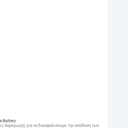
 Battery
ίες παραγωγής για να διασφαλίσουμε την απόδοση των