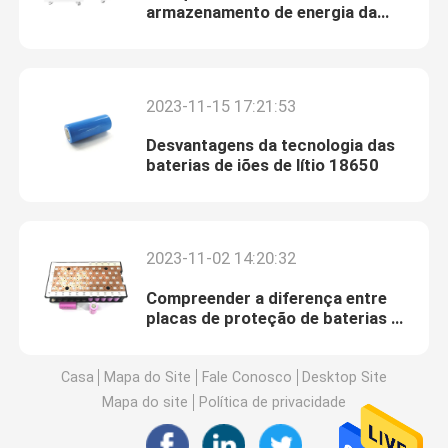
armazenamento de energia da
casa?
2023-11-15 17:21:53
Desvantagens da tecnologia das
baterias de iões de lítio 18650
2023-11-02 14:20:32
Compreender a diferença entre
placas de proteção de baterias de
lítio e BMS
Casa
Mapa do Site
Fale Conosco
Desktop Site
Mapa do site
Política de privacidade