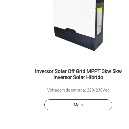
Inversor Solar Off Grid MPPT 3kw 5kw
Inversor Solar Híbrido
Voltagem de entrada: 220/230Vac
Mais