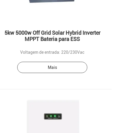
5kw 5000w Off Grid Solar Hybrid Inverter
MPPT Bateria para ESS
Voltagem de entrada: 220/230Vac
Mais