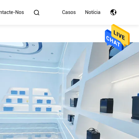
ntacte-Nos
Casos
Notícia