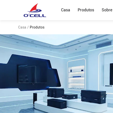
Casa
Produtos
Sobre
Casa
/
Produtos