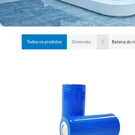
Todos os produtos
Dimensão: