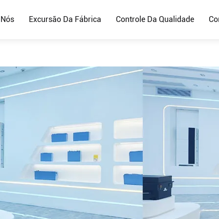
 Nós
Excursão Da Fábrica
Controle Da Qualidade
Co