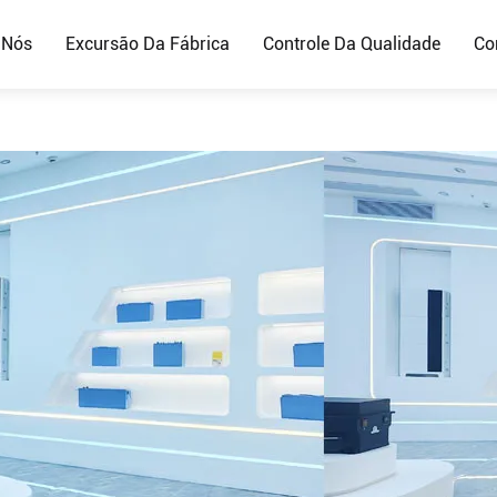
 Nós
Excursão Da Fábrica
Controle Da Qualidade
Co