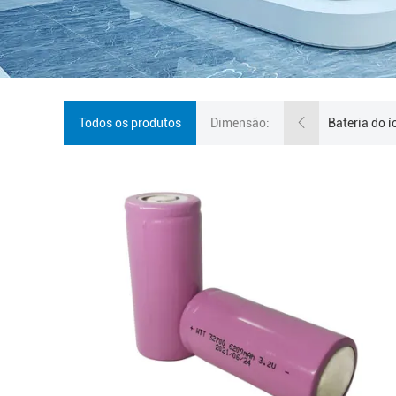
Todos os produtos
Dimensão: