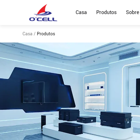
Casa
Produtos
Sobre
Casa
/
Produtos