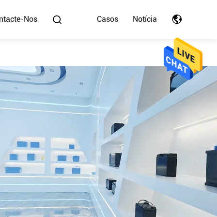
ntacte-Nos
Casos
Notícia