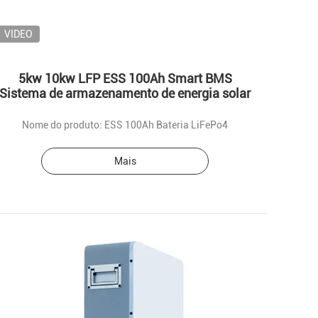
VIDEO
5kw 10kw LFP ESS 100Ah Smart BMS
Sistema de armazenamento de energia solar
Nome do produto: ESS 100Ah Bateria LiFePo4
Mais