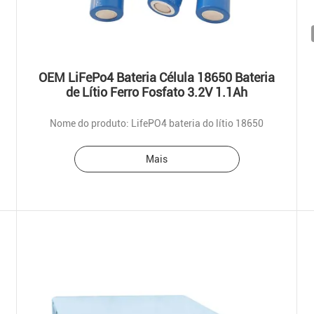
OEM LiFePo4 Bateria Célula 18650 Bateria
de Lítio Ferro Fosfato 3.2V 1.1Ah
Nome do produto: LifePO4 bateria do lítio 18650
Mais