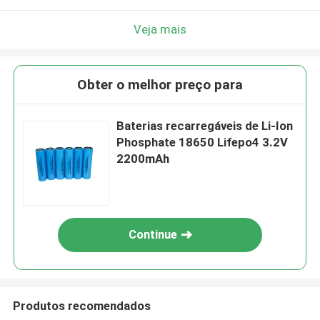
Veja mais
Obter o melhor preço para
Baterias recarregáveis de Li-Ion
Phosphate 18650 Lifepo4 3.2V
2200mAh
Continue
Produtos recomendados