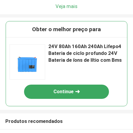
Veja mais
Obter o melhor preço para
24V 80Ah 160Ah 240Ah Lifepo4
Bateria de ciclo profundo 24V
Bateria de íons de lítio com Bms
Continue
Produtos recomendados