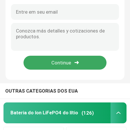
OUTRAS CATEGORIAS DOS EUA
Bateria do íon LiFePO4 do lítio
(126)