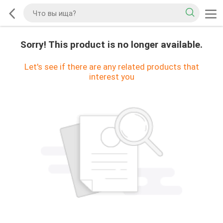
Sorry! This product is no longer available.
Let's see if there are any related products that
interest you