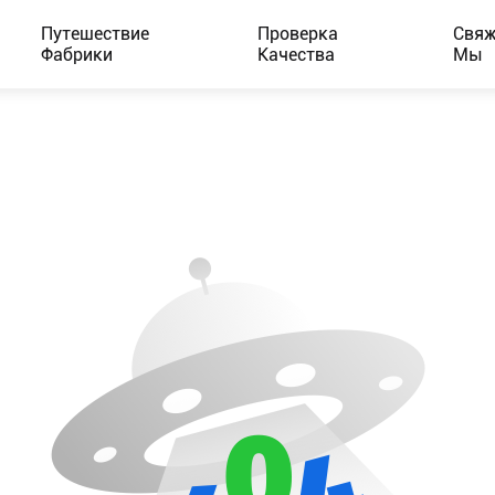
Путешествие
Проверка
Свяж
Фабрики
Качества
Мы