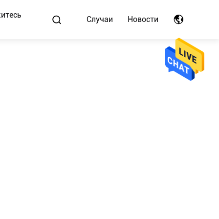
итесь
Случаи
Новости