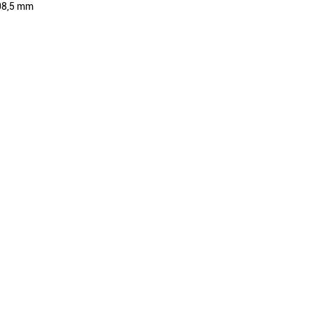
08,5 mm