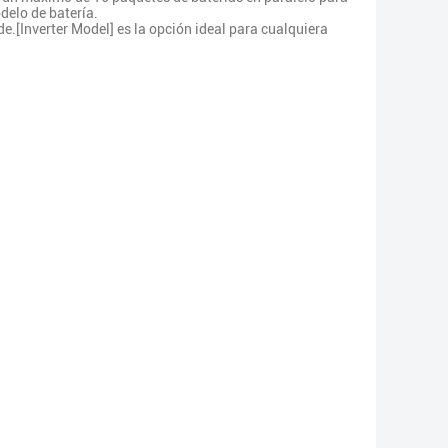
delo de batería.
e.[Inverter Model] es la opción ideal para cualquiera