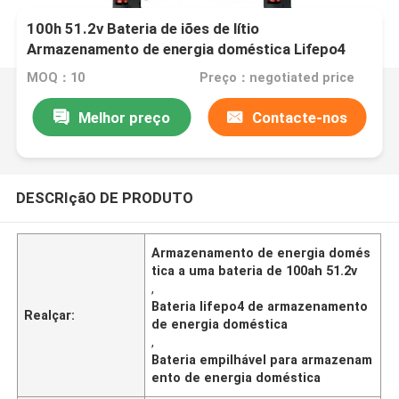
100h 51.2v Bateria de iões de lítio
Armazenamento de energia doméstica Lifepo4
MOQ：10
Preço：negotiated price
Melhor preço
Contacte-nos
DESCRIçãO DE PRODUTO
Armazenamento de energia domés
tica a uma bateria de 100ah 51.2v
,
Bateria lifepo4 de armazenamento
Realçar:
de energia doméstica
,
Bateria empilhável para armazenam
ento de energia doméstica