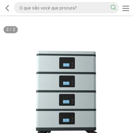
2
/
2