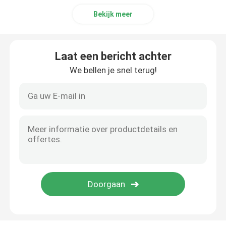
Bekijk meer
Laat een bericht achter
We bellen je snel terug!