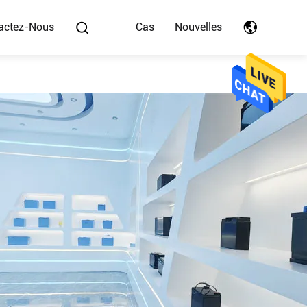
actez-Nous
Cas
Nouvelles