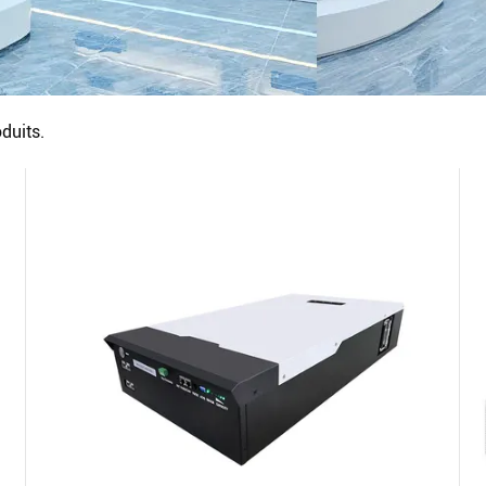
duits.