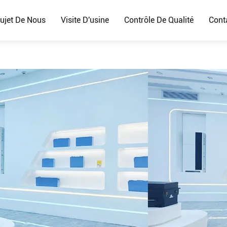
ujet De Nous
Visite D'usine
Contrôle De Qualité
Cont