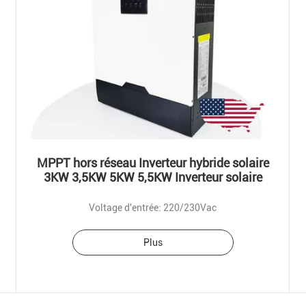
MPPT hors réseau Inverteur hybride solaire
3KW 3,5KW 5KW 5,5KW Inverteur solaire
Voltage d'entrée: 220/230Vac
Plus