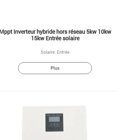
Mppt Inverteur hybride hors réseau 5kw 10kw
15kw Entrée solaire
Solaire: Entrée
Plus