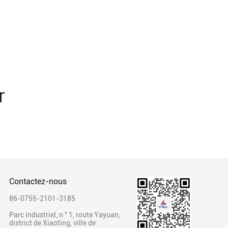
r
Contactez-nous
86-0755-2101-3185
Parc industriel, n ° 1, route Yayuan,
district de Xiaoting, ville de