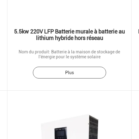
5.5kw 220V LFP Batterie murale à batterie au
lithium hybride hors réseau
Nom du produit: Batterie à la maison de stockage de
l'énergie pour le système solaire
Plus