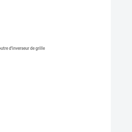
utre d'inverseur de grille