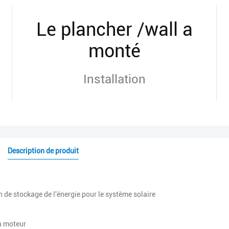
Le plancher /wall a
monté
Installation
Description de produit
n de stockage de l'énergie pour le système solaire
 à moteur