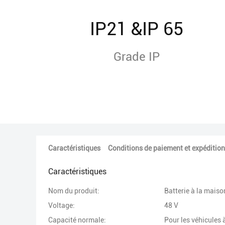
IP21 &IP 65
Grade IP
Caractéristiques
Conditions de paiement et expédition
Caractéristiques
Nom du produit:
Batterie à la maiso
Voltage:
48 V
Capacité normale:
Pour les véhicules