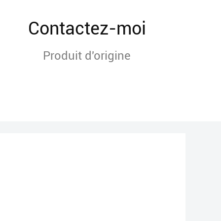
Contactez-moi
Produit d'origine