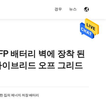
경우
뉴스
V LFP 배터리 벽에 장착 된
 하이브리드 오프 그리드
한 집의 에너지 저장 배터리