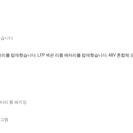
가했습니다
배터리를 탑재했습니다
,
LFP 벽은 리튬 배터리를 탑재했습니다
,
48V 혼합체
배터리 통 패키징
니그램