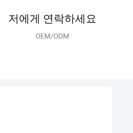
저에게 연락하세요
OEM/ODM