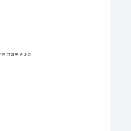
 오프 그리드 인버터