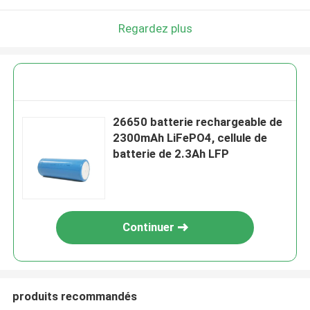
Regardez plus
26650 batterie rechargeable de
2300mAh LiFePO4, cellule de
batterie de 2.3Ah LFP
Continuer
produits recommandés