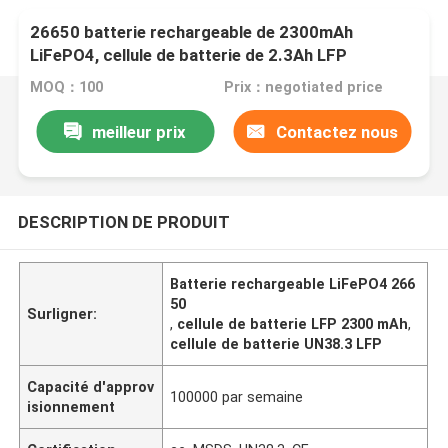
26650 batterie rechargeable de 2300mAh
LiFePO4, cellule de batterie de 2.3Ah LFP
MOQ：100
Prix：negotiated price
meilleur prix
Contactez nous
DESCRIPTION DE PRODUIT
Batterie rechargeable LiFePO4 266
50
Surligner:
,
cellule de batterie LFP 2300 mAh
,
cellule de batterie UN38.3 LFP
Capacité d'approv
100000 par semaine
isionnement