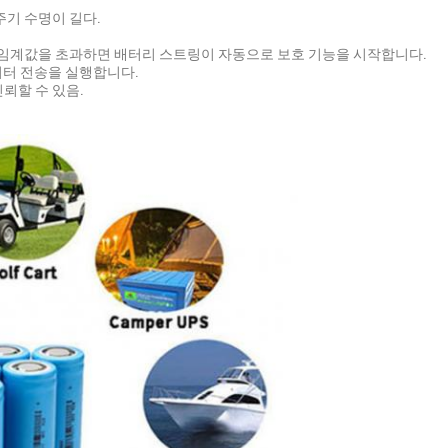
 주기 수명이 길다.
 임계값을 초과하면 배터리 스트링이 자동으로 보호 기능을 시작합니다.
데이터 전송을 실행합니다.
신뢰할 수 있음.