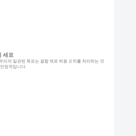
전지 세포
우리의 일관된 목표는 결함 제로 허용 오차를 처리하는 것
며 안정적입니다.