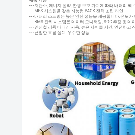
제품 기능
---저탄소, 에너지 절약, 환경 보호 가치에 따라 배터리 팩
---MES 시스템을 갖춘 지능형 PACK 전력 조립 라인.
---배터리 스트링은 높은 안전 성능을 제공합니다.온도가
---BMS 관리 시스템은 데이터 모니터링, SOC 추정 및 
---인산철 리튬 배터리 사용, 높은 사이클 시간, 안전하고 
---균일한 흐름 설계, 우수한 성능.