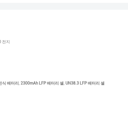
50 전지
 충전식 배터리
,
2300mAh LFP 배터리 셀
,
UN38.3 LFP 배터리 셀