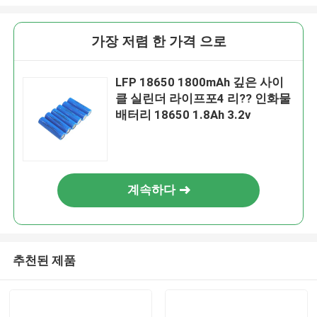
가장 저렴 한 가격 으로
LFP 18650 1800mAh 깊은 사이
클 실린더 라이프포4 리?? 인화물
배터리 18650 1.8Ah 3.2v
계속하다
추천된 제품