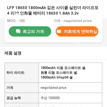
LFP 18650 1800mAh 깊은 사이클 실린더 라이프포
4 리?? 인화물 배터리 18650 1.8Ah 3.2v
MOQ：100
가격：negotiated price
최고의 가격
저희에게 연락하십
시오
제품 설명
1800mAh 리듐 포스페이트 셀
,
하이 라이트:
원통 리듐 포스페이트 셀
,
1800mAh lifep04 셀
가격
negotiated price
공급 능력
주당 100000