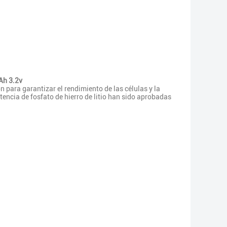
Ah 3.2v
 para garantizar el rendimiento de las células y la
tencia de fosfato de hierro de litio han sido aprobadas