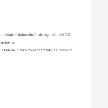
zabilidad de datos, diseño de seguridad del CID.
o ambiente.
 la batería inicia automáticamente la función de