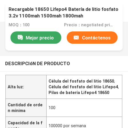
Recargable 18650 Lifepo4 Batería de litio fosfato
3.2v 1100mah 1500mah 1800mah
MOQ：100
Precio：negotiated price
Mejor precio
Contáctenos
DESCRIPCIóN DE PRODUCTO
Célula del fosfato del litio 18650
,
Alta luz:
Célula del fosfato del litio Lifepo4
,
Pilas de batería Lifepo4 18650
Cantidad de orde
100
n mínima
Capacidad de la f
100000 por semana