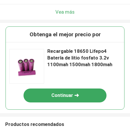
Vea más
Obtenga el mejor precio por
Recargable 18650 Lifepo4
Batería de litio fosfato 3.2v
1100mah 1500mah 1800mah
Continuar
Productos recomendados