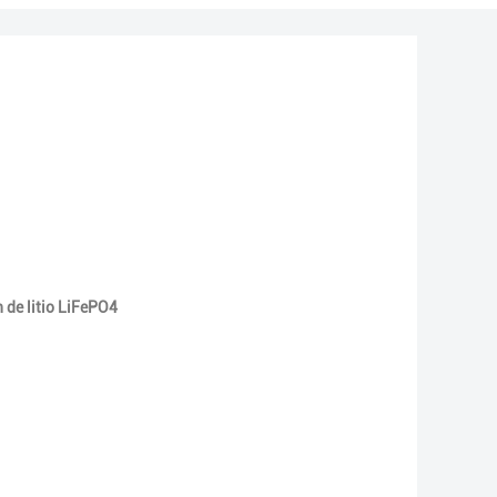
n de litio LiFePO4