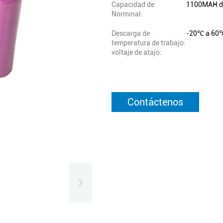
Capacidad de
1100MAH d
Norminal:
Descarga de
-20℃ a 60
temperatura de trabajo:
voltaje de atajo:
Contáctenos