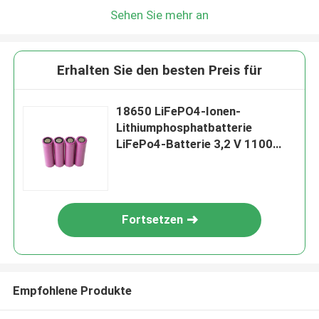
Sehen Sie mehr an
Erhalten Sie den besten Preis für
18650 LiFePO4-Ionen-
Lithiumphosphatbatterie
LiFePo4-Batterie 3,2 V 1100
mAh
Fortsetzen
Empfohlene Produkte