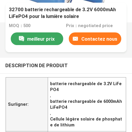
32700 batterie rechargeable de 3.2V 6000mAh
LiFePO4 pour la lumière solaire
MOQ：500
Prix：negotiated price
meilleur prix
Contactez nous
DESCRIPTION DE PRODUIT
batterie rechargeable de 3.2V LiFe
PO4
,
batterie rechargeable de 6000mAh
Surligner:
LiFePO4
,
Cellule légère solaire de phosphat
e de lithium