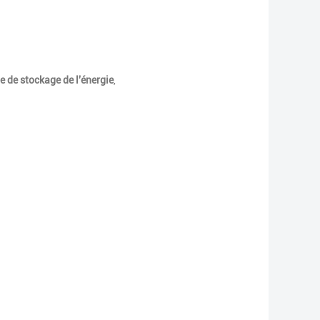
e de stockage de l'énergie
,