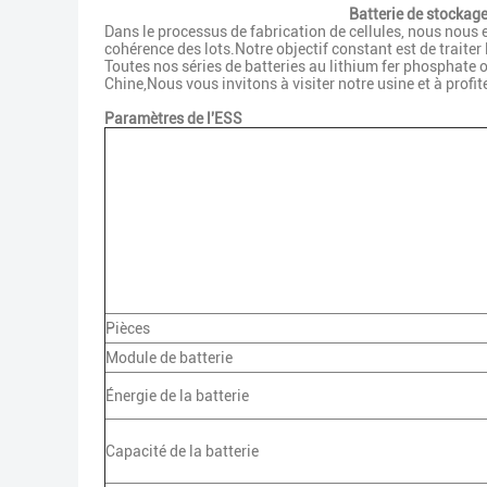
Batterie de stockag
Dans le processus de fabrication de cellules, nous nous 
cohérence des lots.Notre objectif constant est de traiter
Toutes nos séries de batteries au lithium fer phosphate on
Chine,Nous vous invitons à visiter notre usine et à profit
Paramètres de l'ESS
Pièces
Module de batterie
Énergie de la batterie
Capacité de la batterie