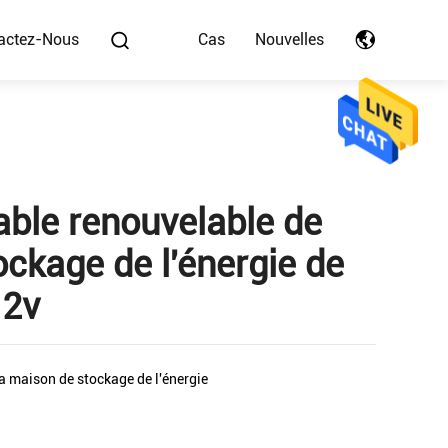
actez-Nous
Cas
Nouvelles
lable renouvelable de
ockage de l'énergie de
.2v
a maison de stockage de l'énergie