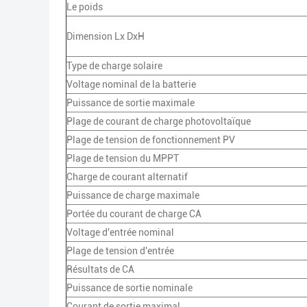
Le poids
Dimension Lx DxH
Type de charge solaire
Voltage nominal de la batterie
Puissance de sortie maximale
Plage de courant de charge photovoltaïque
Plage de tension de fonctionnement PV
Plage de tension du MPPT
Charge de courant alternatif
Puissance de charge maximale
Portée du courant de charge CA
Voltage d'entrée nominal
Plage de tension d'entrée
Résultats de CA
Puissance de sortie nominale
Courant de sortie maximal