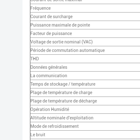
Fréquence
Courant de surcharge
Puissance maximale de pointe
Facteur de puissance
Voltage de sortie nominal (VAC)
Période de commutation automatique
THD
Données générales
La communication
Temps de stockage / température
Plage de température de charge
Plage de température de décharge
Opération Humidité
Altitude nominale d'exploitation
Mode de refroidissement
Le bruit