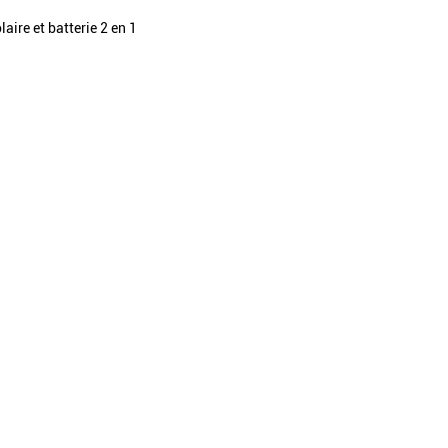
aire et batterie 2 en 1