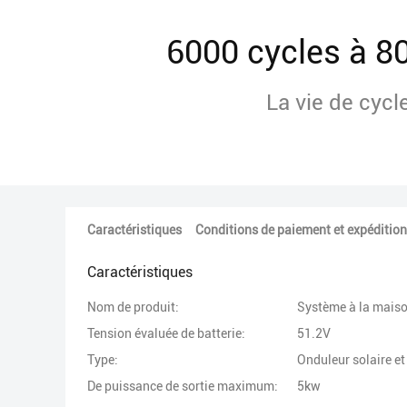
6000 cycles à 
La vie de cycl
Caractéristiques
Conditions de paiement et expédition
Caractéristiques
Nom de produit:
Système à la maiso
Tension évaluée de batterie:
51.2V
Type:
Onduleur solaire et 
De puissance de sortie maximum:
5kw