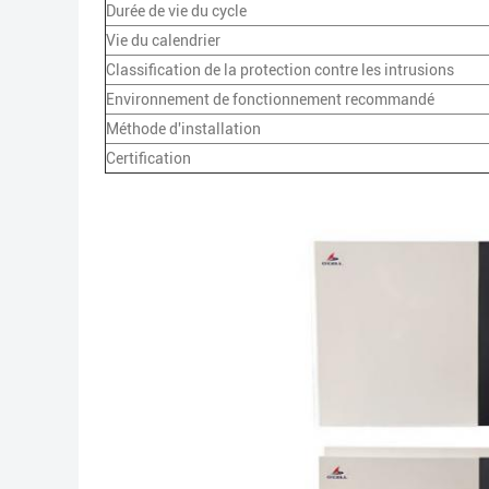
Durée de vie du cycle
Vie du calendrier
Classification de la protection contre les intrusions
Environnement de fonctionnement recommandé
Méthode d'installation
Certification