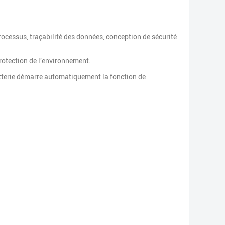
rocessus, traçabilité des données, conception de sécurité
rotection de l'environnement.
batterie démarre automatiquement la fonction de