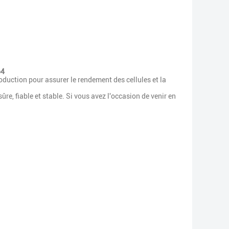
o4
oduction pour assurer le rendement des cellules et la
ûre, fiable et stable. Si vous avez l'occasion de venir en