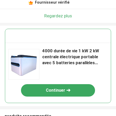
Fournisseur vérifié
Regardez plus
4000 durée de vie 1 kW 2 kW
centrale électrique portable
avec 5 batteries parallèles
maximum
Continuer
produits recommandés