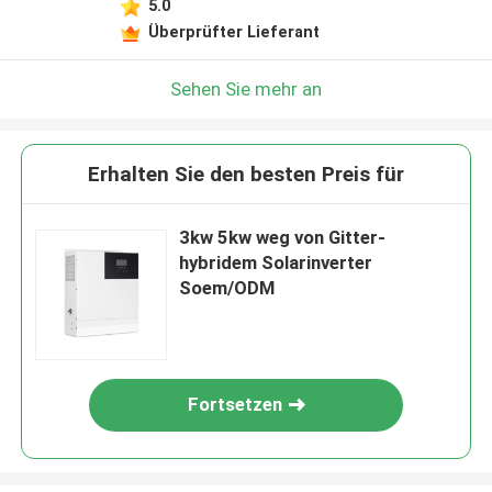
5.0
Überprüfter Lieferant
Sehen Sie mehr an
Erhalten Sie den besten Preis für
3kw 5kw weg von Gitter-
hybridem Solarinverter
Soem/ODM
Fortsetzen