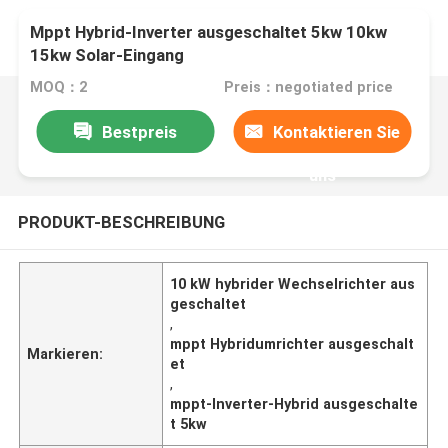
Mppt Hybrid-Inverter ausgeschaltet 5kw 10kw
15kw Solar-Eingang
MOQ：2
Preis：negotiated price
Bestpreis
Kontaktieren Sie
uns
PRODUKT-BESCHREIBUNG
10 kW hybrider Wechselrichter aus
geschaltet
,
mppt Hybridumrichter ausgeschalt
Markieren:
et
,
mppt-Inverter-Hybrid ausgeschalte
t 5kw