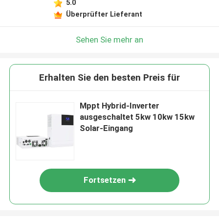
5.0
Überprüfter Lieferant
Sehen Sie mehr an
Erhalten Sie den besten Preis für
Mppt Hybrid-Inverter
ausgeschaltet 5kw 10kw 15kw
Solar-Eingang
Fortsetzen