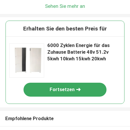
Sehen Sie mehr an
Erhalten Sie den besten Preis für
6000 Zyklen Energie für das
Zuhause Batterie 48v 51.2v
5kwh 10kwh 15kwh 20kwh
Fortsetzen
Empfohlene Produkte