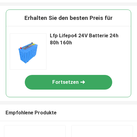
Erhalten Sie den besten Preis für
Lfp Lifepo4 24V Batterie 24h
80h 160h
Fortsetzen
Empfohlene Produkte