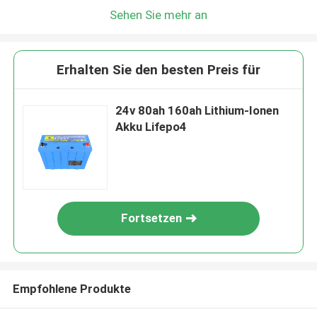
Sehen Sie mehr an
Erhalten Sie den besten Preis für
24v 80ah 160ah Lithium-Ionen
Akku Lifepo4
Fortsetzen
Empfohlene Produkte