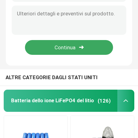
ALTRE CATEGORIE DAGLI STATI UNITI
Batteria dello ione LiFePO4 del litio
(126)