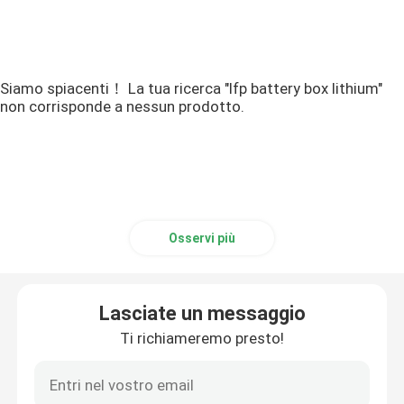
Siamo spiacenti！ La tua ricerca "lfp battery box lithium"
non corrisponde a nessun prodotto.
Osservi più
Lasciate un messaggio
Ti richiameremo presto!