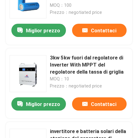
MOQ：100
Prezzo：negotiated price
Miglior prezzo
Contattaci
3kw 5kw fuori dal regolatore di
Inverter With MPPT del
regolatore della tassa di griglia
MOQ：10
Prezzo：negotiated price
Miglior prezzo
Contattaci
invertitore e batteria solari della