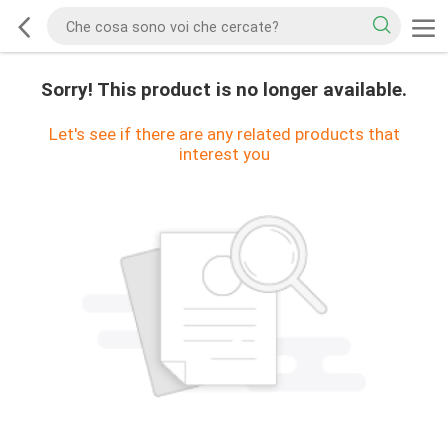
Sorry! This product is no longer available.
Let's see if there are any related products that
interest you