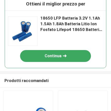
Ottieni il miglior prezzo per
18650 LFP Batteria 3.2V 1.1Ah
1.5Ah 1.8Ah Batteria Litio Ion
Fosfato Lifepo4 18650 Batteria
Litio Ion
Continua
Prodotti raccomandati